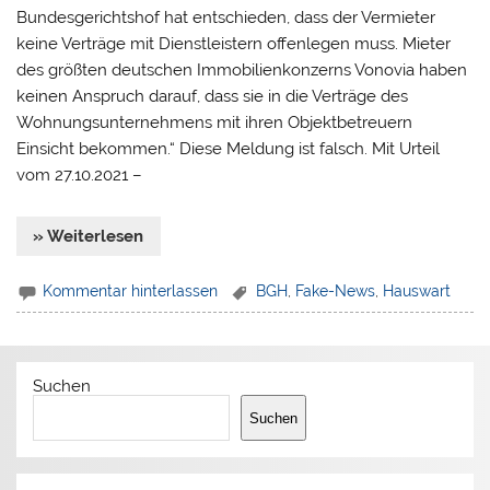
Bundesgerichtshof hat entschieden, dass der Vermieter
keine Verträge mit Dienstleistern offenlegen muss. Mieter
des größten deutschen Immobilienkonzerns Vonovia haben
keinen Anspruch darauf, dass sie in die Verträge des
Wohnungsunternehmens mit ihren Objektbetreuern
Einsicht bekommen.“ Diese Meldung ist falsch. Mit Urteil
vom 27.10.2021 –
» Weiterlesen
Kommentar hinterlassen
BGH
,
Fake-News
,
Hauswart
Suchen
Suchen