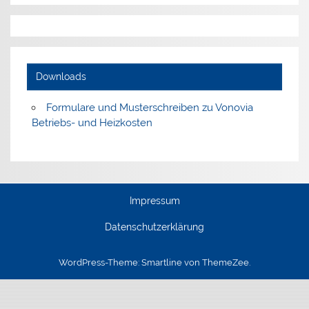
Downloads
Formulare und Musterschreiben zu Vonovia
Betriebs- und Heizkosten
Impressum
Datenschutzerklärung
WordPress-Theme: Smartline von ThemeZee.