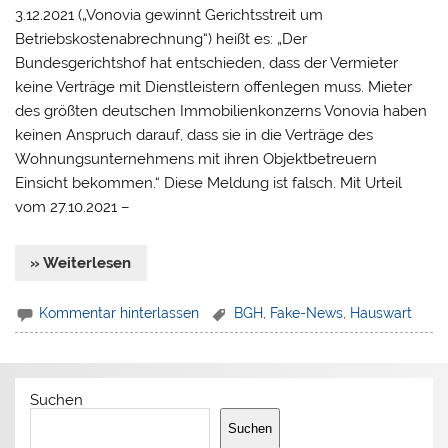
3.12.2021 („Vonovia gewinnt Gerichtsstreit um
Betriebskostenabrechnung“) heißt es: „Der
Bundesgerichtshof hat entschieden, dass der Vermieter
keine Verträge mit Dienstleistern offenlegen muss. Mieter
des größten deutschen Immobilienkonzerns Vonovia haben
keinen Anspruch darauf, dass sie in die Verträge des
Wohnungsunternehmens mit ihren Objektbetreuern
Einsicht bekommen.“ Diese Meldung ist falsch. Mit Urteil
vom 27.10.2021 –
» Weiterlesen
Kommentar hinterlassen
BGH
,
Fake-News
,
Hauswart
Suchen
Suchen