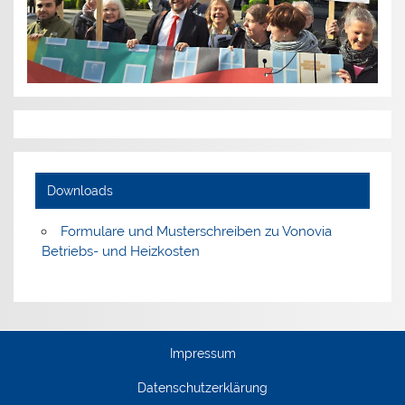
Downloads
Formulare und Musterschreiben zu Vonovia
Betriebs- und Heizkosten
Impressum
Datenschutzerklärung