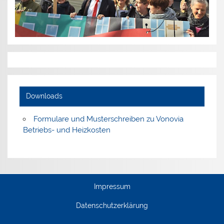
Downloads
Formulare und Musterschreiben zu Vonovia
Betriebs- und Heizkosten
Impressum
Datenschutzerklärung