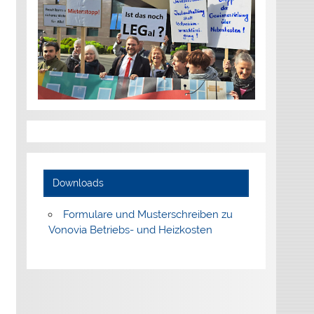
Downloads
Formulare und Musterschreiben zu
Vonovia Betriebs- und Heizkosten