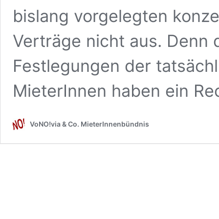
bislang vorgelegten konz
Verträge nicht aus. Denn 
Festlegungen der tatsächl
MieterInnen haben ein Re
VoNO!via & Co. MieterInnenbündnis