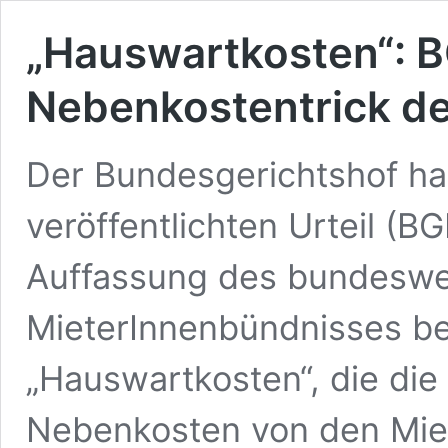
„Hauswartkosten“: B
Nebenkostentrick de
Der Bundesgerichtshof ha
veröffentlichten Urteil (BG
Auffassung des bundeswe
MieterInnenbündnisses bes
„Hauswartkosten“, die die
Nebenkosten von den Miet